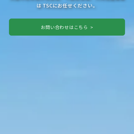
は
TSCにお任せください。
お問い合わせはこちら